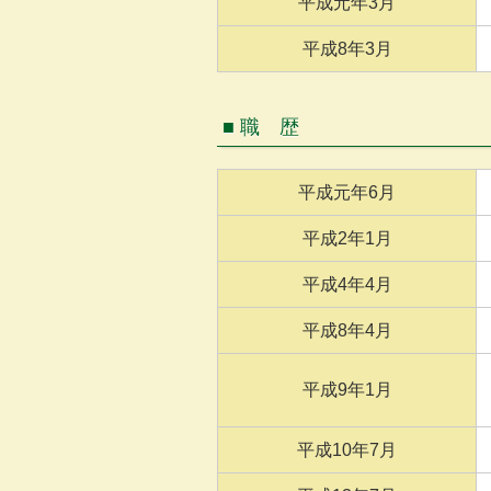
平成元年3月
平成8年3月
■ 職 歴
平成元年6月
平成2年1月
平成4年4月
平成8年4月
平成9年1月
平成10年7月