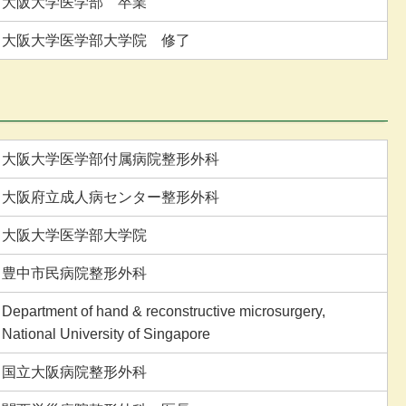
大阪大学医学部 卒業
大阪大学医学部大学院 修了
大阪大学医学部付属病院整形外科
大阪府立成人病センター整形外科
大阪大学医学部大学院
豊中市民病院整形外科
Department of hand & reconstructive microsurgery,
National University of Singapore
国立大阪病院整形外科